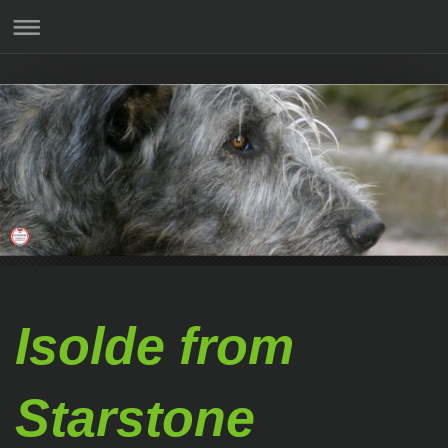
Isolde from
Starstone