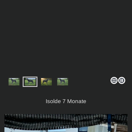
Isolde 7 Monate