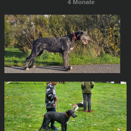
4 Monate