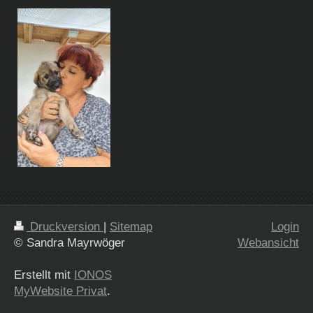
Druckversion
|
Sitemap
Login
© Sandra Mayrwöger
Webansicht
Erstellt mit
IONOS
MyWebsite Privat
.