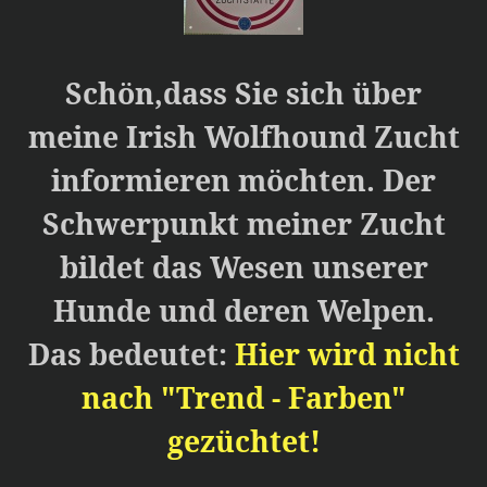
Schön,dass Sie sich über
meine Irish Wolfhound Zucht
informieren möchten. Der
Schwerpunkt meiner Zucht
bildet das Wesen unserer
Hunde und deren Welpen.
Das bedeutet:
Hier wird nicht
nach "Trend - Farben"
gezüchtet!