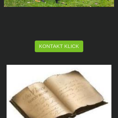
KONTAKT KLICK