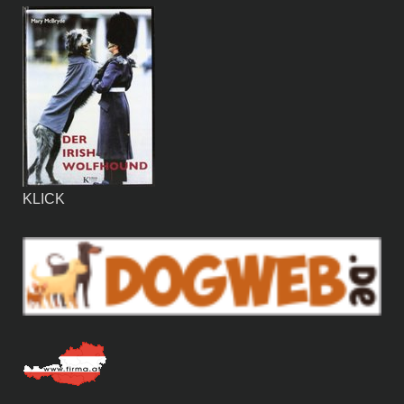
KLICK