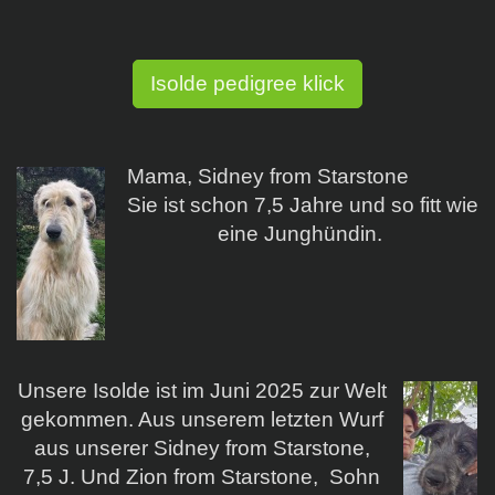
Isolde pedigree klick
Mama, Sidney from Starstone
Sie ist schon 7,5 Jahre und so fitt wie
eine Junghündin.
Unsere Isolde ist im Juni 2025 zur Welt
gekommen. Aus unserem letzten Wurf
aus unserer Sidney from Starstone,
7,5 J. Und Zion from Starstone, Sohn