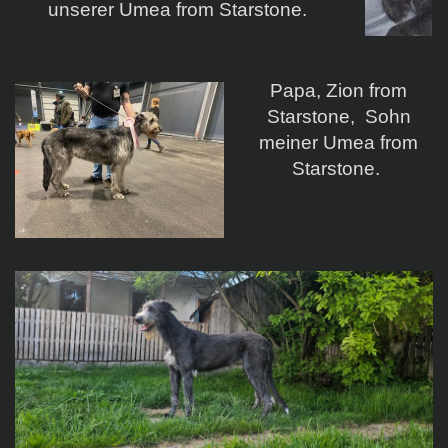
unserer Umea from Starstone.
Papa, Zion from
Starstone, Sohn
meiner Umea from
Starstone.