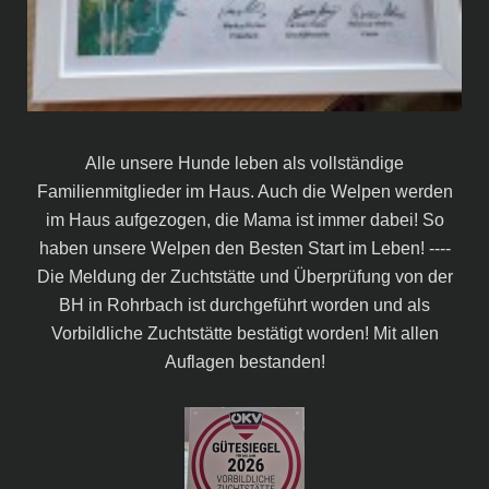
Alle unsere Hunde leben als vollständige
Familienmitglieder im Haus. Auch die Welpen werden
im Haus aufgezogen, die Mama ist immer dabei! So
haben unsere Welpen den Besten Start im Leben! ----
Die Meldung der Zuchtstätte und Überprüfung von der
BH in Rohrbach ist durchgeführt worden und als
Vorbildliche Zuchtstätte bestätigt worden! Mit allen
Auflagen bestanden!