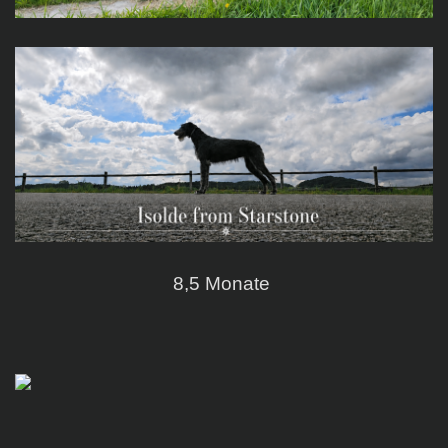
8,5 Monate