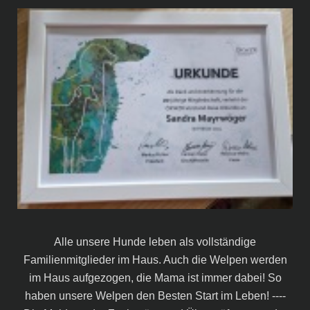
Alle unsere Hunde leben als vollständige
Familienmitglieder im Haus. Auch die Welpen werden
im Haus aufgezogen, die Mama ist immer dabei! So
haben unsere Welpen den Besten Start im Leben! ----