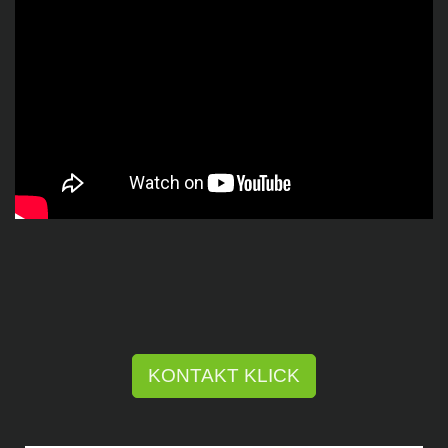
KONTAKT KLICK