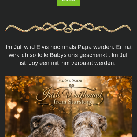
Im Juli wird Elvis nochmals Papa werden. Er hat
wirklich so tolle Babys uns geschenkt . Im Juli
ist Joyleen mit ihm verpaart werden.