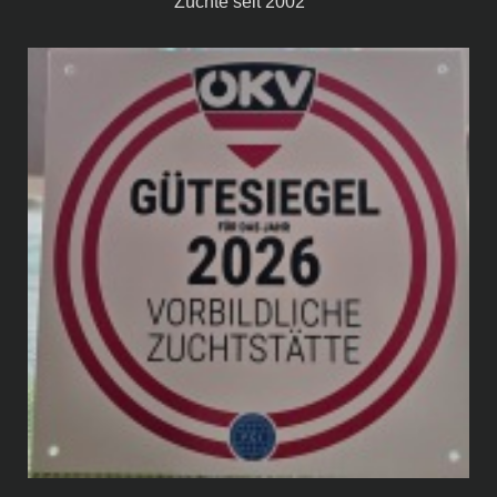
Züchte seit 2002