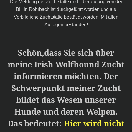
Die Meldung der Zuchtstätte und Überprüfung von der
BH in Rohrbach ist durchgeführt worden und als
Vorbildliche Zuchtstätte bestätigt worden! Mit allen
Auflagen bestanden!
Schön,dass Sie sich über
meine Irish Wolfhound Zucht
informieren möchten. Der
Schwerpunkt meiner Zucht
bildet das Wesen unserer
Hunde und deren Welpen.
Das bedeutet:
Hier wird nicht