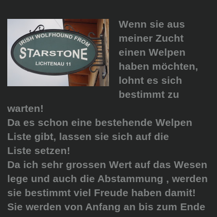
Wenn sie aus
meiner Zucht
einen Welpen
haben möchten,
lohnt es sich
bestimmt zu
warten!
Da es schon eine bestehende Welpen
Liste gibt, lassen sie sich auf die
Liste setzen!
Da ich sehr grossen Wert auf das Wesen
lege und auch die Abstammung , werden
sie bestimmt viel Freude haben damit!
Sie werden von Anfang an bis zum Ende