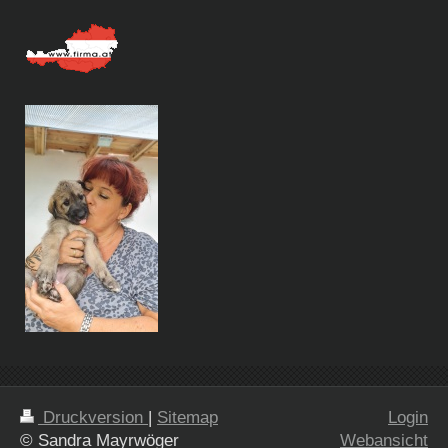
Druckversion
|
Sitemap
Login
© Sandra Mayrwöger
Webansicht