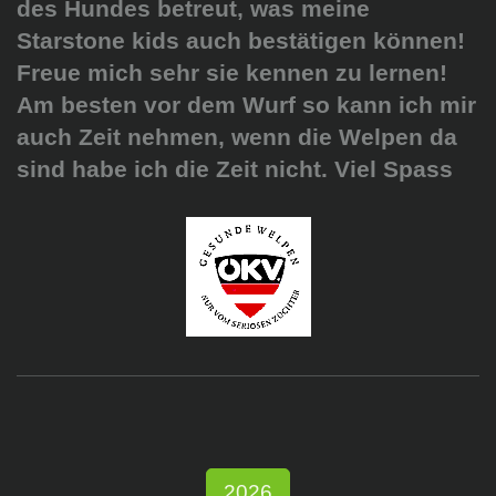
des Hundes betreut, was meine
Starstone kids auch bestätigen können!
Freue mich sehr sie kennen zu lernen!
Am besten vor dem Wurf so kann ich mir
auch Zeit nehmen, wenn die Welpen da
sind habe ich die Zeit nicht. Viel Spass
2026