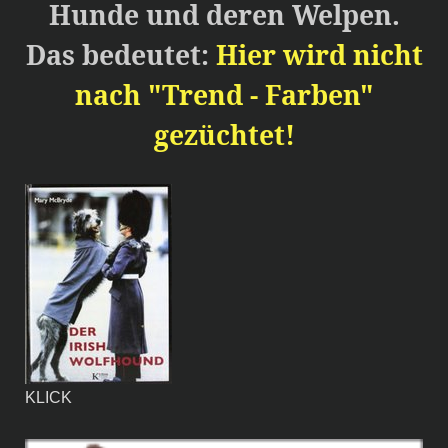
Hunde und deren Welpen.
Das bedeutet:
Hier wird nicht
nach "Trend - Farben"
gezüchtet!
KLICK