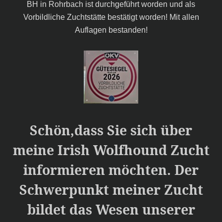
BH in Rohrbach ist durchgeführt worden und als
Vorbildliche Zuchtstätte bestätigt worden! Mit allen
Auflagen bestanden!
Schön,dass Sie sich über
meine Irish Wolfhound Zucht
informieren möchten. Der
Schwerpunkt meiner Zucht
bildet das Wesen unserer