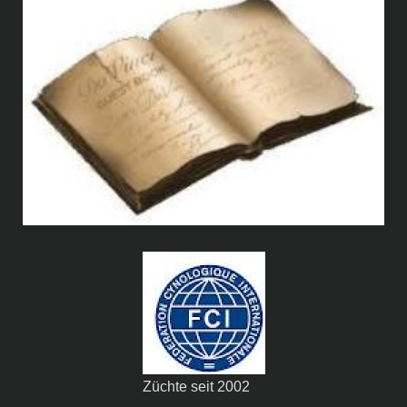
Züchte seit 2002