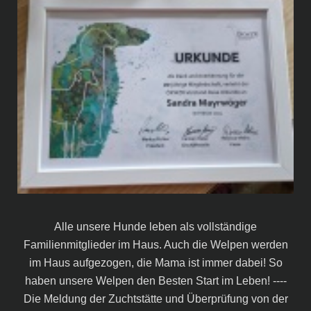
Alle unsere Hunde leben als vollständige
Familienmitglieder im Haus. Auch die Welpen werden
im Haus aufgezogen, die Mama ist immer dabei! So
haben unsere Welpen den Besten Start im Leben! ----
Die Meldung der Zuchtstätte und Überprüfung von der