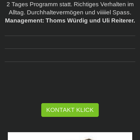
2 Tages Programm statt. Richtiges Verhalten im
Alltag. Durchhaltevermögen und viiiiiel Spass.
Management: Thoms Würdig und Uli Reiterer.
KONTAKT KLICK