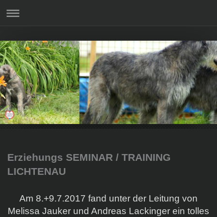
Erziehungs SEMINAR / TRAINING
LICHTENAU
Am 8.+9.7.2017 fand unter der Leitung von
Melissa Jauker und Andreas Lackinger ein tolles