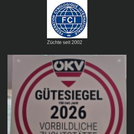
Züchte seit 2002