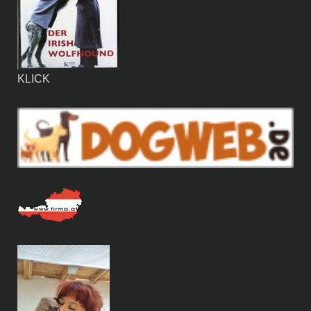
KLICK