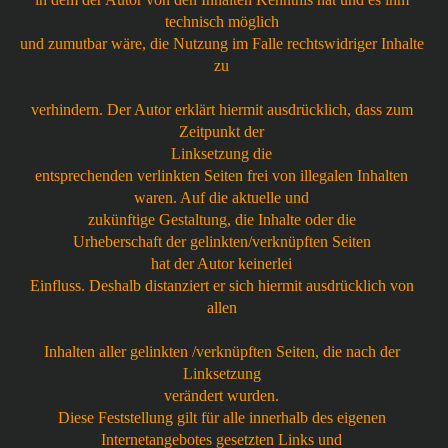
technisch möglich
und zumutbar wäre, die Nutzung im Falle rechtswidriger Inhalte
zu
verhindern. Der Autor erklärt hiermit ausdrücklich, dass zum
Zeitpunkt der
Linksetzung die
entsprechenden verlinkten Seiten frei von illegalen Inhalten
waren. Auf die aktuelle und
zukünftige Gestaltung, die Inhalte oder die
Urheberschaft der gelinkten/verknüpften Seiten
hat der Autor keinerlei
Einfluss. Deshalb distanziert er sich hiermit ausdrücklich von
allen
Inhalten aller gelinkten /verknüpften Seiten, die nach der
Linksetzung
verändert wurden.
Diese Feststellung gilt für alle innerhalb des eigenen
Internetangebotes gesetzten Links und