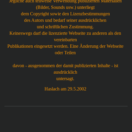
Jegliche auch teilweise Verwendung publizierten Materialien
(Bilder, Sounds usw.) unterliegt
dem Copyright sowie den Lizenzbestimmungen
des Autors und bedarf seiner ausdrücklichen
und schriftlichen Zustimmung.
Keineswegs darf die lizenzierte Webseite zu anderen als den
vereinbarten
Publikationen eingesetzt werden. Eine Änderung der Webseite
oder Teilen
davon - ausgenommen der damit publizierten Inhalte - ist
ausdrücklich
untersagt.
Haslach am 29.5.2002