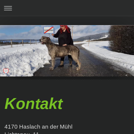
Kontakt
4170 Haslach an der Mühl