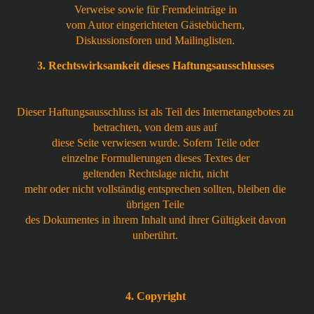
Verweise sowie für Fremdeinträge in
vom Autor eingerichteten Gästebüchern,
Diskussionsforen und Mailinglisten.
3. Rechtswirksamkeit dieses Haftungsausschlusses
Dieser Haftungsausschluss ist als Teil des Internetangebotes zu
betrachten, von dem aus auf
diese Seite verwiesen wurde. Sofern Teile oder
einzelne Formulierungen dieses Textes der
geltenden Rechtslage nicht, nicht
mehr oder nicht vollständig entsprechen sollten, bleiben die
übrigen Teile
des Dokumentes in ihrem Inhalt und ihrer Gültigkeit davon
unberührt.
4. Copyright