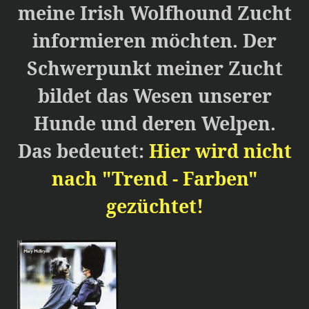
meine Irish Wolfhound Zucht
informieren möchten. Der
Schwerpunkt meiner Zucht
bildet das Wesen unserer
Hunde und deren Welpen.
Das bedeutet:
Hier wird nicht
nach "Trend - Farben"
gezüchtet!