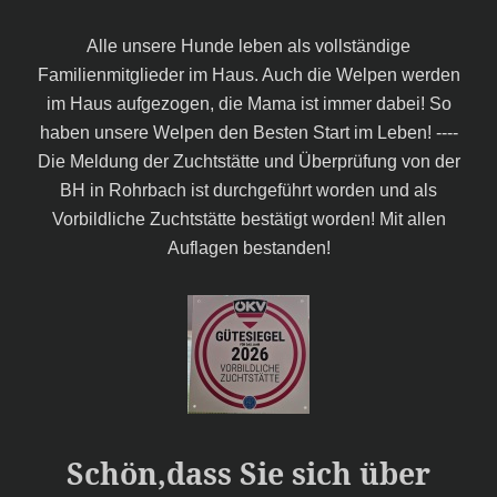
Alle unsere Hunde leben als vollständige
Familienmitglieder im Haus. Auch die Welpen werden
im Haus aufgezogen, die Mama ist immer dabei! So
haben unsere Welpen den Besten Start im Leben! ----
Die Meldung der Zuchtstätte und Überprüfung von der
BH in Rohrbach ist durchgeführt worden und als
Vorbildliche Zuchtstätte bestätigt worden! Mit allen
Auflagen bestanden!
Schön,dass Sie sich über