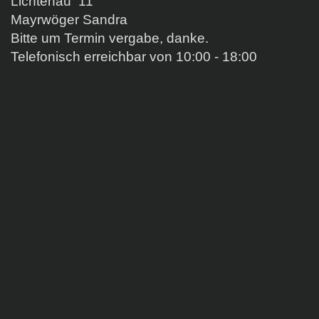
Lichtenau 11
Mayrwöger Sandra
Bitte um Termin vergabe, danke.
Telefonisch erreichbar von 10:00 - 18:00