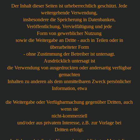
Der Inhalt dieser Seiten ist urheberrechtlich geschützt. Jede
weitergehende Verwendung,
insbesondere die Speicherung in Datenbanken,
Veröffentlichung, Vervielfältigung und jede
Form von gewerblicher Nutzung
sowie die Weitergabe an Dritte - auch in Teilen oder in
überarbeiteter Form
- ohne Zustimmung der Betreiber ist untersagt.
Ausdrücklich untersagt ist
die Verwendung von ausgedruckten oder andersartig verfügbar
gemachten
Inhalten zu anderen als dem unmittelbaren Zweck persönlicher
Information, etwa
die Weitergabe oder Verfügbarmachung gegenüber Dritten, auch
wenn sie
nicht-kommerziell
und/oder aus privatem Interesse, z.B. zur Vorlage bei
Dritten erfolgt.