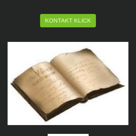
KONTAKT KLICK