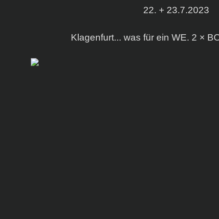
22. + 23.7.2023
Klagenfurt... was für ein WE. 2 × 