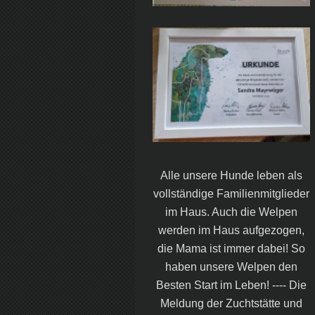
Alle unsere Hunde leben als
vollständige Familienmitglieder
im Haus. Auch die Welpen
werden im Haus aufgezogen,
die Mama ist immer dabei! So
haben unsere Welpen den
Besten Start im Leben! ---- Die
Meldung der Zuchtstätte und