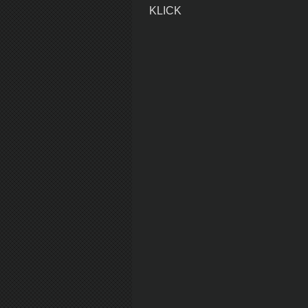
KLICK