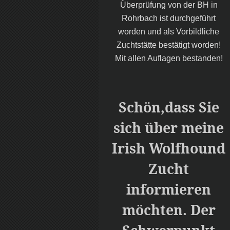
Überprüfung von der BH in
Rohrbach ist durchgeführt
worden und als Vorbildliche
Zuchtstätte bestätigt worden!
Mit allen Auflagen bestanden!
Schön,dass Sie
sich über meine
Irish Wolfhound
Zucht
informieren
möchten. Der