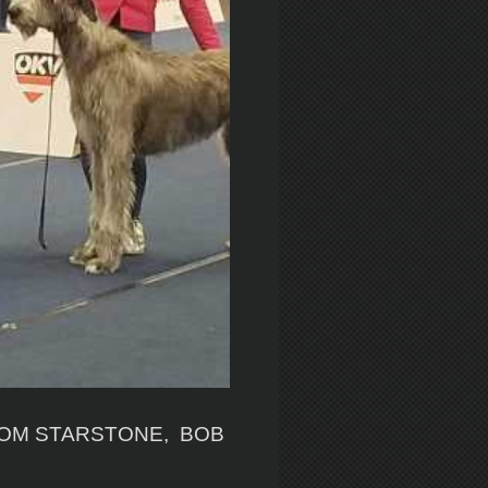
 FROM STARSTONE, BOB