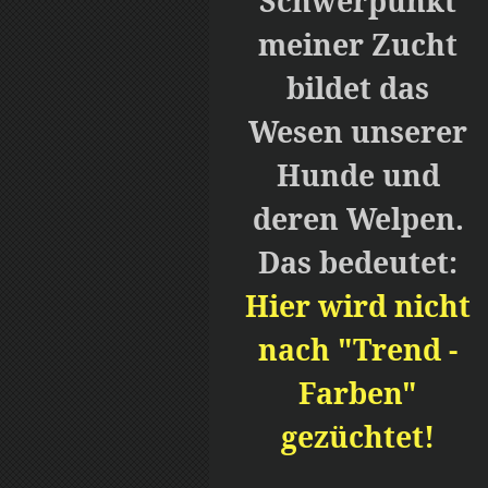
Schwerpunkt
meiner Zucht
bildet das
Wesen unserer
Hunde und
deren Welpen.
Das bedeutet:
Hier wird nicht
nach "Trend -
Farben"
gezüchtet!