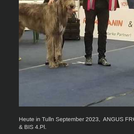
Heute in Tulln September 2023, ANGUS
& BIS 4.Pl.