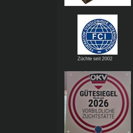
Züchte seit 2002