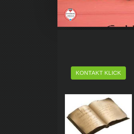
KONTAKT KLICK